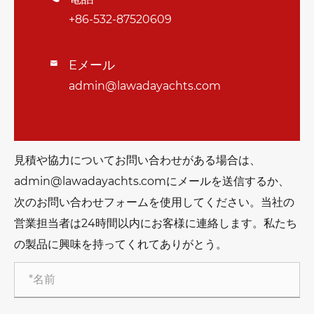
+86-532-87520609
Eメール

admin@lawadayachts.com
見積や協力についてお問い合わせがある場合は、
admin@lawadayachts.comにメールを送信するか、
次のお問い合わせフォームを使用してください。当社の
営業担当者は24時間以内にお客様に連絡します。私たち
の製品に興味を持ってくれてありがとう。