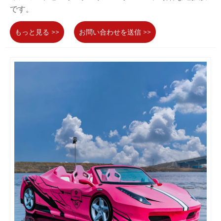
です。
もっと見る >>
お問い合わせを送信 >>