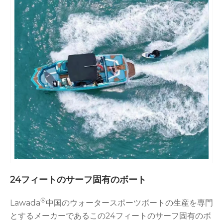
24フィートのサーフ固有のボート
®
Lawada
中国のウォータースポーツボートの生産を専門
とするメーカーであるこの24フィートのサーフ固有のボ