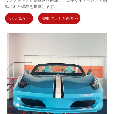
リングを備えた快適さを確保し、エキサイティングで制
御された体験を提供します。
もっと見る >>
お問い合わせを送信 >>