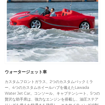
ウォータージェット車
カスタムフロントガラス、2つのカスタムバックミラ
ー、4つのカスタムホイールハブを備えたLawada
Water Jet Car。コンソール、キャプテンシート、5つの
贅沢な助手席は、強力なエンジンを搭載し、油圧ステア