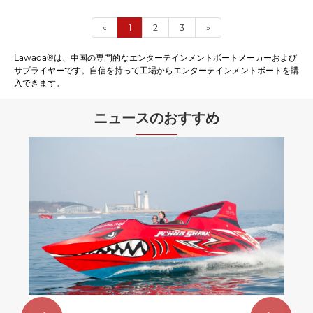
«
1
2
3
»
Lawada®は、中国の専門的なエンターテインメントボートメーカーおよび
サプライヤーです。自信を持って工場からエンターテインメントボートを購
入できます。
ニュースのおすすめ