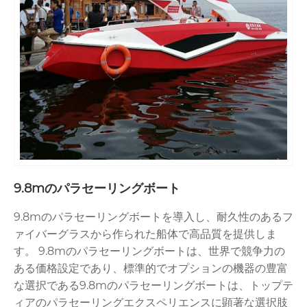
9.8mのパラセーリングボート
9.8mのパラセーリングボートを導入し、耐久性のあるフ
ァイバーグラスから作られた船体で高品質を提供しま
す。 9.8mのパラセーリングボートは、世界で競争力の
ある価格設定であり、標準的でオプションの機器の豊富
な選択である9.8mのパラセーリングボートは、トップテ
ィアのパラセーリングエクスペリエンスに顕著な選択肢