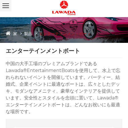
家
製品
エンターテインメントボート
エンターテインメントボート
中国の大手工場のプレミアムブランドである
Lawada®EntertainmentBoatsを使用して、水上で忘
れられないイベントを開催しています。パーティー、結
婚式、企業イベントに最適なボートは、広々としたデッ
キ、モダンなアメニティ、豪華なインテリアを提供して
います。安全性とスタイルを念頭に置いて、Lawada®
エンターテインメントボートは、どんなお祝いにも最適
な場所です。