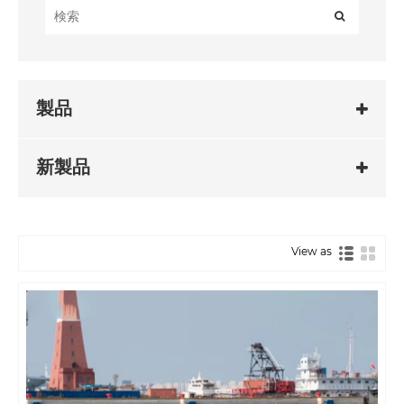
製品
新製品
View as