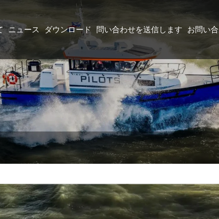
て
ニュース
ダウンロード
問い合わせを送信します
お問い合