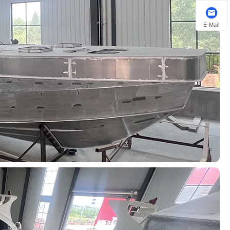
E-Mail