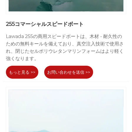
255コマーシャルスピードボート
Lawada 255の商用スピードボートは、木材 - 耐久性の
ための無料キールを備えており、真空注入技術で使用さ
れ、閉じたセルポリウレタンマリンフォームはより軽く
強くなります。
もっと見る >>
お問い合わせを送信 >>