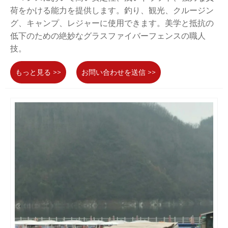
荷をかける能力を提供します。釣り、観光、クルージン
グ、キャンプ、レジャーに使用できます。美学と抵抗の
低下のための絶妙なグラスファイバーフェンスの職人
技。
もっと見る >>
お問い合わせを送信 >>