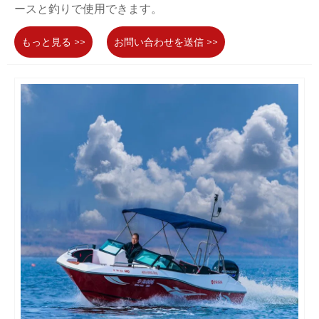
ースと釣りで使用できます。
もっと見る >>
お問い合わせを送信 >>