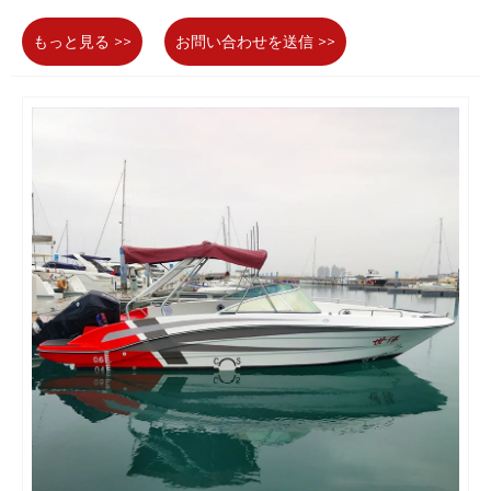
もっと見る >>
お問い合わせを送信 >>