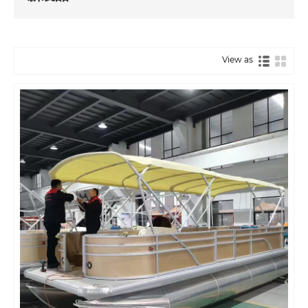
View as