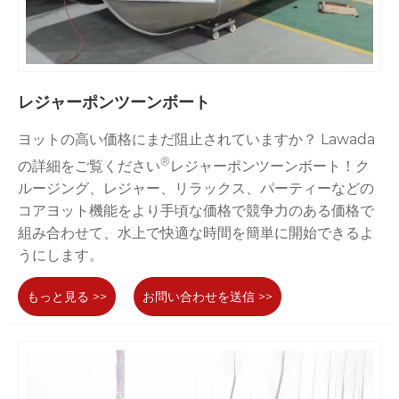
レジャーポンツーンボート
ヨットの高い価格にまだ阻止されていますか？ Lawada
®
の詳細をご覧ください
レジャーポンツーンボート！ク
ルージング、レジャー、リラックス、パーティーなどの
コアヨット機能をより手頃な価格で競争力のある価格で
組み合わせて、水上で快適な時間を簡単に開始できるよ
うにします。
もっと見る >>
お問い合わせを送信 >>