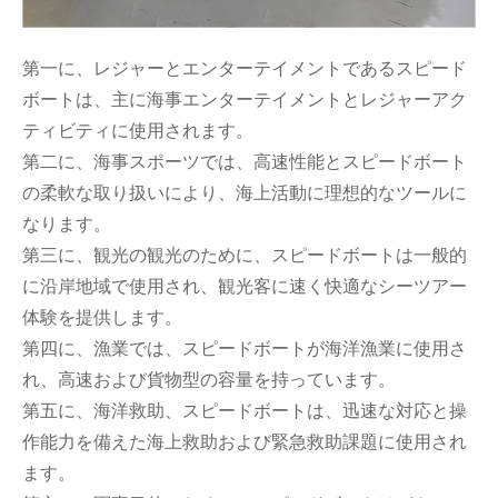
第一に、レジャーとエンターテイメントであるスピード
ボートは、主に海事エンターテイメントとレジャーアク
ティビティに使用されます。
第二に、海事スポーツでは、高速性能とスピードボート
の柔軟な取り扱いにより、海上活動に理想的なツールに
なります。
第三に、観光の観光のために、スピードボートは一般的
に沿岸地域で使用され、観光客に速く快適なシーツアー
体験を提供します。
第四に、漁業では、スピードボートが海洋漁業に使用さ
れ、高速および貨物型の容量を持っています。
第五に、海洋救助、スピードボートは、迅速な対応と操
作能力を備えた海上救助および緊急救助課題に使用され
ます。