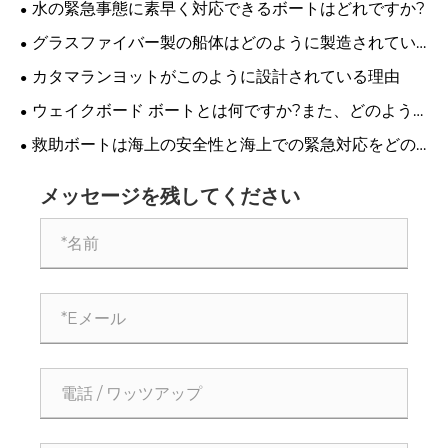
水の緊急事態に素早く対応できるボートはどれですか?
グラスファイバー製の船体はどのように製造されてい
るのか
カタマランヨットがこのように設計されている理由
ウェイクボード ボートとは何ですか?また、どのよう
に機能するのですか?
救助ボートは海上の安全性と海上での緊急対応をどの
ように強化しますか?
メッセージを残してください