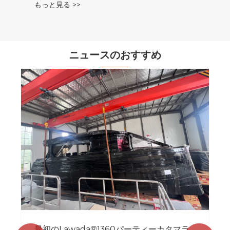
もっと見る >>
ニュースのおすすめ
最初のLawada®1360パーティーカタマラ