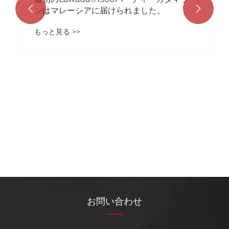


ンはマレーシアに届けられました。
もっと見る >>
お問い合わせ